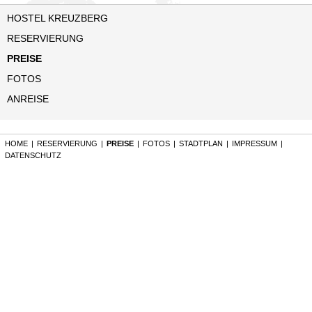
HOSTEL KREUZBERG
RESERVIERUNG
PREISE
FOTOS
ANREISE
HOME
|
RESERVIERUNG
|
PREISE
|
FOTOS
|
STADTPLAN
|
IMPRESSUM
|
DATENSCHUTZ