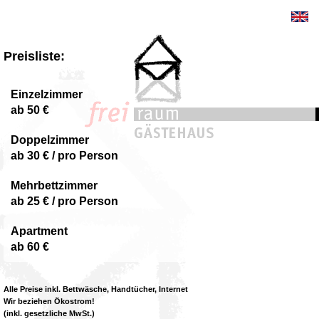
Preisliste:
Einzelzimmer
ab 50 €
Doppelzimmer
ab 30 € / pro Person
Mehrbettzimmer
ab 25 € / pro Person
Apartment
ab 60 €
Alle Preise inkl. Bettwäsche, Handtücher, Internet
Wir beziehen Ökostrom!
(inkl. gesetzliche MwSt.)